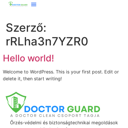
Szerző:
rRLha3n7YZR0
Hello world!
Welcome to WordPress. This is your first post. Edit or
delete it, then start writing!
Őrzés-védelmi és biztonságtechnikai megoldások