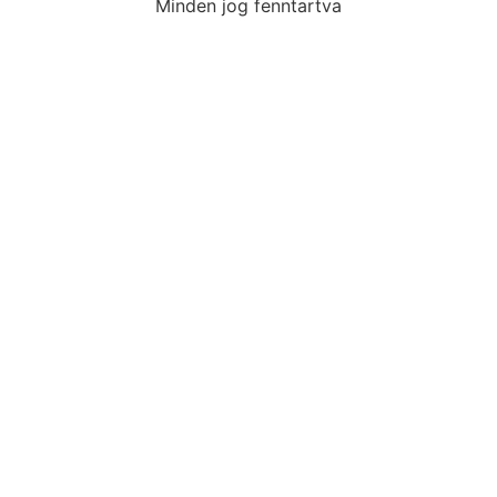
Minden jog fenntartva